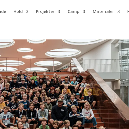
ide
Hold
Projekter
Camp
Materialer