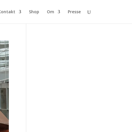
Kontakt
Shop
Om
Presse