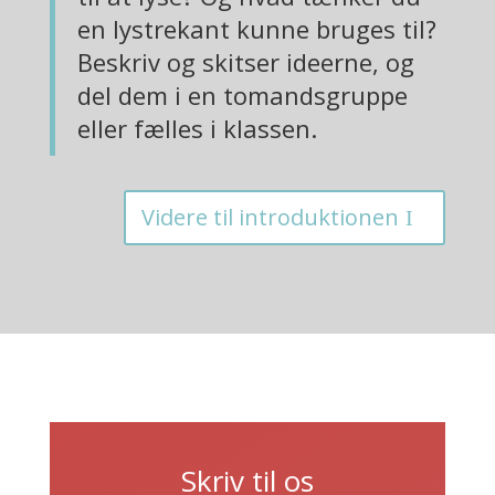
en lystrekant kunne bruges til?
Beskriv og skitser ideerne, og
del dem i en tomandsgruppe
eller fælles i klassen.
Videre til introduktionen
Skriv til os