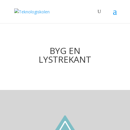
BYG EN
LYSTREKANT