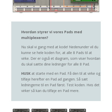
Hvordan styrer vi vores Pads med
multiplexeren?
Nu skal vi gang med at kode! Nedenunder vil du
kunne se hele koden for, at alle 8 Pads til at
virke. Der er også et diagram, som viser hvordan
du skal sætte dine ledninger for alle 8 Pad.
HUSK
at starte med en Pad. Få den til at virke og
tilføje herefter en Pad ad gangen. Så sæt
ledningerne til en Pad først. Test koden. Hvis det
virker så kan du tilføje en Pad mere.