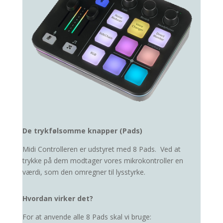
De trykfølsomme knapper (Pads)
Midi Controlleren er udstyret med 8 Pads. Ved at
trykke på dem modtager vores mikrokontroller en
værdi, som den omregner til lysstyrke.
Hvordan virker det?
For at anvende alle 8 Pads skal vi bruge: