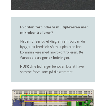
Hvordan forbinder vi multiplexeren med
mikrokontrolleren?
Nedenfor ser du et diagram af hvordan du
bygger dit kredsløb så multiplexeren kan
kommunikere med mikrokontrolleren.
De
farvede streger er ledninger
.
HUSK
dine ledninger behøver ikke at have
samme farve som på diagrammet.