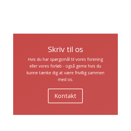
Skriv til os
Hvis du har spørgsmål til vores forening
eller vores forløb - også gerne hvis du
kunne tænke dig at være frivillig sammen
med os.
Kontakt