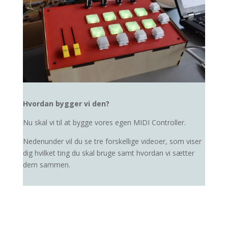
Hvordan bygger vi den?
Nu skal vi til at bygge vores egen MIDI Controller.
Nedenunder vil du se tre forskellige videoer, som viser
dig hvilket ting du skal bruge samt hvordan vi sætter
dem sammen.