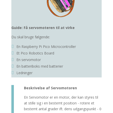
Guide: Få servomoteren til at virke
Du skal bruge følgende:
En
Raspberry Pi Pico Microcontroller
Et Pico Robotics Board
En servomotor
En batteriboks med batterier
Ledninger
Beskrivelse af Servomotoren
En Servomotor er en motor, der kan styres til
at stille sig i en bestemt position - rotere et
bestemt antal grader ift. dens udgangspunkt - 0