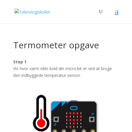
Termometer opgave
Step 1
Vis hvor varm eller kold din micro:bit er ved at bruge
den indbyggede temperatur sensor.