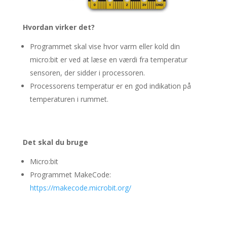
Hvordan virker det?
Programmet skal vise hvor varm eller kold din
micro:bit er ved at læse en værdi fra temperatur
sensoren, der sidder i processoren.
Processorens temperatur er en god indikation på
temperaturen i rummet.
Det skal du bruge
Micro:bit
Programmet MakeCode:
https://makecode.microbit.org/