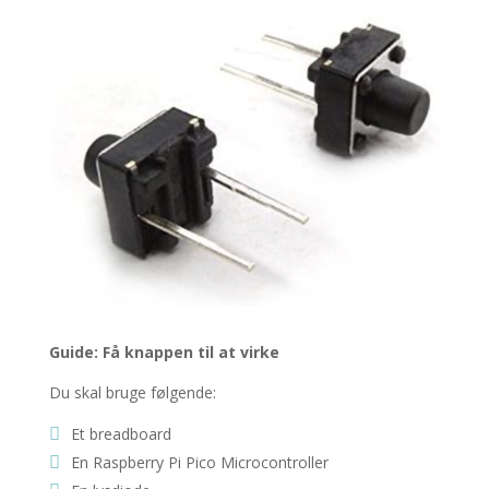
Guide: Få knappen til at virke
Du skal bruge følgende:
Et breadboard
En
Raspberry Pi Pico Microcontroller