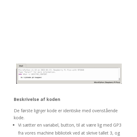
Beskrivelse af koden
De første lignjer kode er identiske med ovenstående
kode.
Vi sætter en variabel, button, til at være lig med GP3
fra vores machine bibliotek ved at skrive tallet 3, og