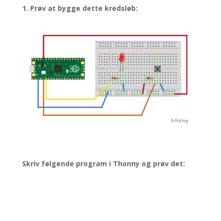
1. Prøv at bygge dette kredsløb:
Skriv følgende program i Thonny og prøv det: