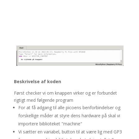
Beskrivelse af koden
Først checker vi om knappen virker og er forbundet
rigtigt med følgende program
For at få adgang til alle picoens benforbindelser og
forskellige måder at styre dens hardware på skal vi
importere biblioteket "machine"
Vi sætter en variabel, button til at være lig med GP3