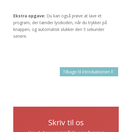
Ekstra opgave:
Du kan også prøve at lave et
program, der tænder lysdioden, når du trykker på
knappen, og automatisk slukker den 5 sekunder
senere.
Tilbage til introduktionen
Skriv til os