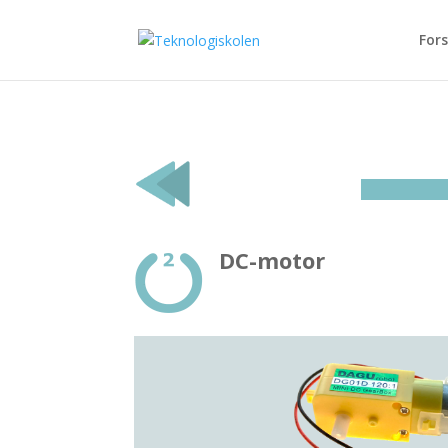
Fors
DC-motor