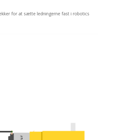
ækker for at sætte ledningerne fast i robotics