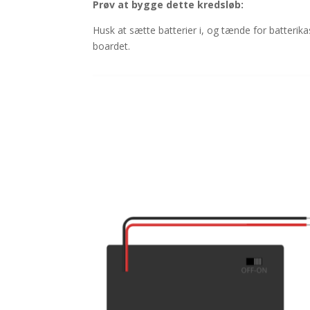
Prøv at bygge dette kredsløb:
Husk at sætte batterier i, og tænde for batterika
boardet.