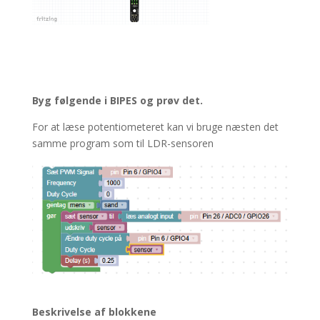
Byg følgende i BIPES og prøv det.
For at læse potentiometeret kan vi bruge næsten det
samme program som til LDR-sensoren
Beskrivelse af blokkene