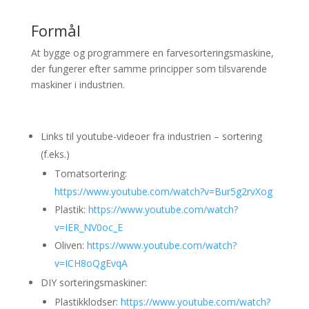
Formål
At bygge og programmere en farvesorteringsmaskine,
der fungerer efter samme principper som tilsvarende
maskiner i industrien.
Links til youtube-videoer fra industrien – sortering
(f.eks.)
Tomatsortering:
https://www.youtube.com/watch?v=Bur5g2rvXog
Plastik:
https://www.youtube.com/watch?
v=IER_NV0oc_E
Oliven:
https://www.youtube.com/watch?
v=ICH8oQgEvqA
DIY sorteringsmaskiner:
Plastikklodser:
https://www.youtube.com/watch?