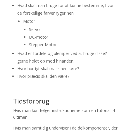
Hvad skal man bruge for at kunne bestemme, hvor
de forskellige farver ryger hen
Motor
Servo
DC-motor
Stepper Motor
Hvad er fordele og ulemper ved at bruge disse? –
gerne holdt op mod hinanden.
Hvor hurtigt skal maskinen køre?
Hvor præcis skal den være?
Tidsforbrug
Hvis man kun følger instruktionerne som en tutorial: 4-
6 timer
Hvis man samtidig underviser i de delkomponenter, der