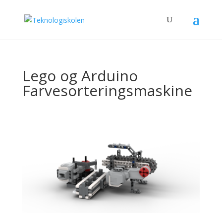
Lego og Arduino
Farvesorteringsmaskine