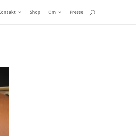
Kontakt
Shop
Om
Presse