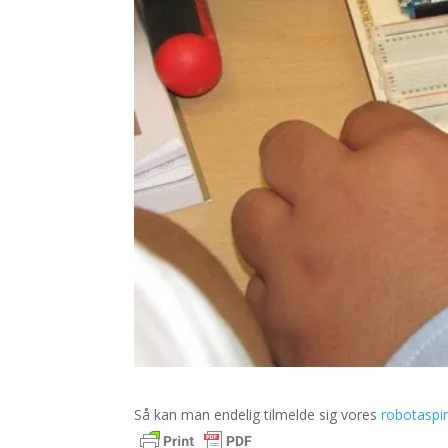
Så kan man endelig tilmelde sig vores
robotaspi