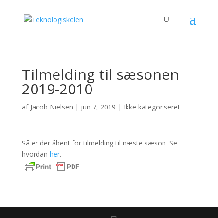
Tilmelding til sæsonen
2019-2010
af
Jacob Nielsen
|
jun 7, 2019
|
Ikke kategoriseret
Så er der åbent for tilmelding til næste sæson. Se
hvordan
her
.