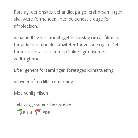
Forslag, der ønskes behandlet på generalforsamlingen
skal være formanden i hænde senest 8 dage før
afholdelsen.
Vi har indtil videre modtaget et forslag om at åbne op
for at kunne afholde aktiviteter for voksne også. Det
forudsætter at vi ændrer på aldersgrænserne i
vedtægterne.
Efter generalforsamlingen foretages konstituering.
Vi byder på en lille forfriskning.
Med venlig hilsen
Teknologiskolens Bestyrelse