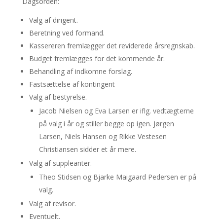
Dagsorden:
Valg af dirigent.
Beretning ved formand.
Kassereren fremlægger det reviderede årsregnskab.
Budget fremlægges for det kommende år.
Behandling af indkomne forslag.
Fastsættelse af kontingent
Valg af bestyrelse.
Jacob Nielsen og Eva Larsen er iflg. vedtægterne
på valg i år og stiller begge op igen. Jørgen
Larsen, Niels Hansen og Rikke Vestesen
Christiansen sidder et år mere.
Valg af suppleanter.
Theo Stidsen og Bjarke Maigaard Pedersen er på
valg.
Valg af revisor.
Eventuelt.