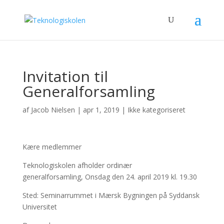
Invitation til
Generalforsamling
af
Jacob Nielsen
|
apr 1, 2019
|
Ikke kategoriseret
Kære medlemmer
Teknologiskolen afholder ordinær
generalforsamling, Onsdag den 24. april 2019 kl. 19.30
Sted: Seminarrummet i Mærsk Bygningen på Syddansk
Universitet