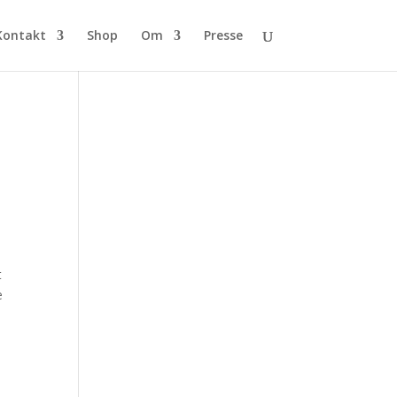
Kontakt
Shop
Om
Presse
t
e