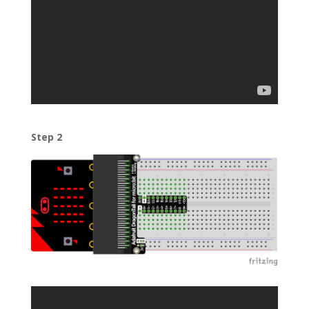
Step 2