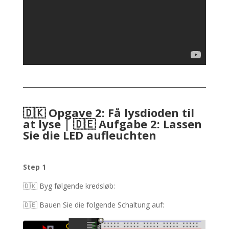
🇩🇰 Opgave 2: Få lysdioden til
at lyse | 🇩🇪 Aufgabe 2: Lassen
Sie die LED aufleuchten
Step 1
🇩🇰 Byg følgende kredsløb
:
🇩🇪 Bauen Sie die folgende Schaltung auf: