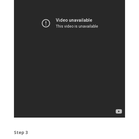
Step 3