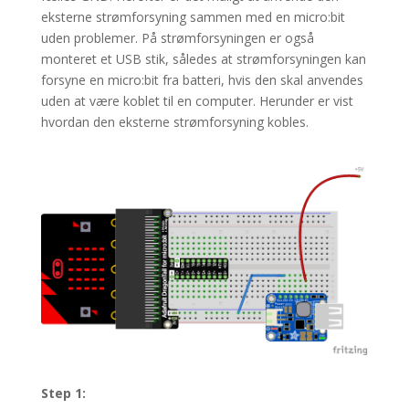
eksterne strømforsyning sammen med en micro:bit
uden problemer. På strømforsyningen er også
monteret et USB stik, således at strømforsyningen kan
forsyne en micro:bit fra batteri, hvis den skal anvendes
uden at være koblet til en computer. Herunder er vist
hvordan den eksterne strømforsyning kobles.
Step 1: